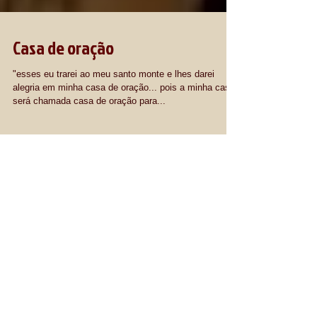
Casa de oração
"esses eu trarei ao meu santo monte e lhes darei
alegria em minha casa de oração... pois a minha casa
será chamada casa de oração para...
Posts em Destaque