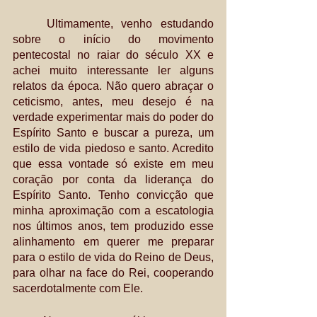
	Ultimamente, venho estudando 
sobre o início do movimento 
pentecostal no raiar do século XX e 
achei muito interessante ler alguns 
relatos da época. Não quero abraçar o 
ceticismo, antes, meu desejo é na 
verdade experimentar mais do poder do 
Espírito Santo e buscar a pureza, um 
estilo de vida piedoso e santo. Acredito 
que essa vontade só existe em meu 
coração por conta da liderança do 
Espírito Santo. Tenho convicção que 
minha aproximação com a escatologia 
nos últimos anos, tem produzido esse 
alinhamento em querer me preparar 
para o estilo de vida do Reino de Deus, 
para olhar na face do Rei, cooperando 
sacerdotalmente com Ele. 