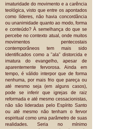
imaturidade do movimento e a carência 
teológica, visto que entre os apontados 
como líderes, não havia concordância 
ou unanimidade quanto ao modo, forma 
e conteúdo? À semelhança do que se 
percebe no contexto atual, onde muitos 
movimentos pentecostais 
contemporâneos tem mais sido 
identificados como a "ala" distorcida e 
imatura do evangelho, apesar de 
aparentemente fervorosa. Ainda em 
tempo, é válido interpor que de forma 
nenhuma, por mais frio que pareça ou 
até mesmo seja (em alguns casos), 
pode se inferir que igrejas de raiz 
reformada e até mesmo cessacionistas, 
não são lideradas pelo Espírito Santo 
ou até mesmo não tenham o fervor 
espiritual como uma parâmetro de suas 
realidades. Seria no mínimo 