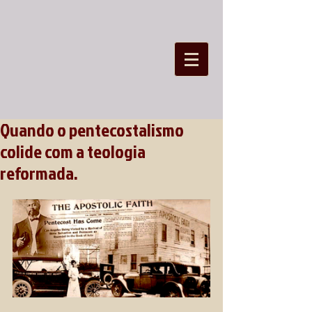
Quando o pentecostalismo
colide com a teologia
reformada.