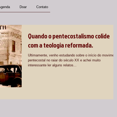
Agenda
Doar
Contato
Quando o pentecostalismo colide
com a teologia reformada.
Ultimamente, venho estudando sobre o início do movimen
pentecostal no raiar do século XX e achei muito
interessante ler alguns relatos...