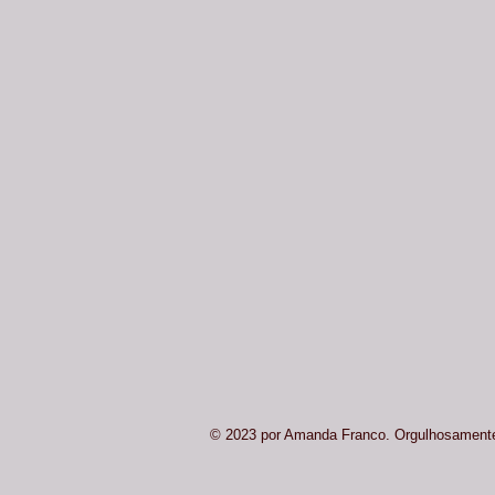
© 2023 por Amanda Franco. Orgulhosament