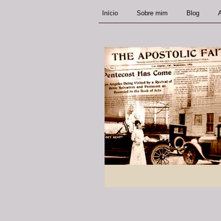
Início
Sobre mim
Blog