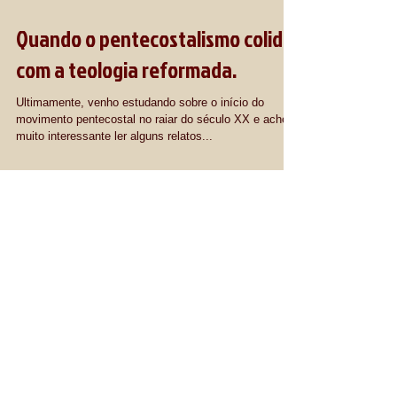
Quando o pentecostalismo colide
com a teologia reformada.
Ultimamente, venho estudando sobre o início do
movimento pentecostal no raiar do século XX e achei
muito interessante ler alguns relatos...
Posts em Destaque